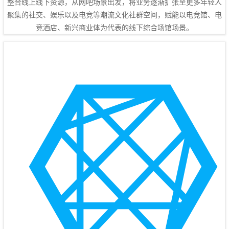
整合线上线下资源，从网吧场景出发，将业务逐渐扩张至更多年轻人
聚集的社交、娱乐以及电竞等潮流文化社群空间，赋能以电竞馆、电
竞酒店、新兴商业体为代表的线下综合场馆场景。