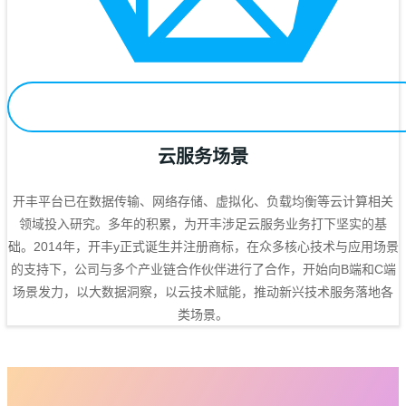
云服务场景
开丰平台已在数据传输、网络存储、虚拟化、负载均衡等云计算相关
领域投入研究。多年的积累，为开丰涉足云服务业务打下坚实的基
础。2014年，开丰y正式诞生并注册商标，在众多核心技术与应用场景
的支持下，公司与多个产业链合作伙伴进行了合作，开始向B端和C端
场景发力，以大数据洞察，以云技术赋能，推动新兴技术服务落地各
类场景。