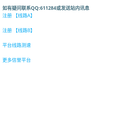
如有疑问联系QQ:611284或发送站内讯息
注册 【线路A】
注册 【线路B】
平台线路测速
更多信誉平台