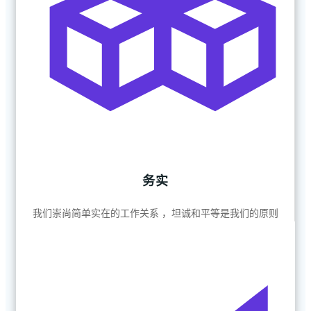
务实
我们崇尚简单实在的工作关系 ，坦诚和平等是我们的原则